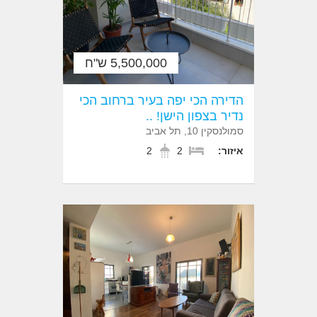
5,500,000 ש"ח
הדירה הכי יפה בעיר ברחוב הכי
נדיר בצפון הישן! ..
סמולנסקין 10, תל אביב
איזור:
2
2