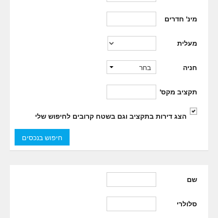
מינ' חדרים
מעלית
בחר
חניה
תקציב מקס'
הצג דירות בתקציב וגם בשטח קרובים לחיפוש שלי
שם
סלולרי