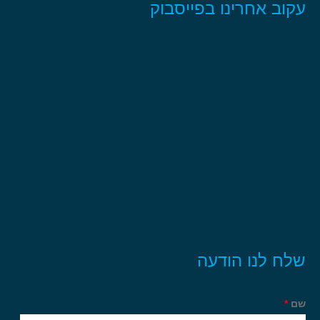
עקוב אחרינו בפייסבוק
שלח לנו הודעה
שם
*