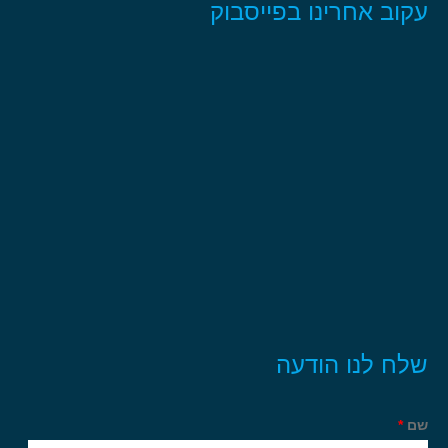
עקוב אחרינו בפייסבוק
שלח לנו הודעה
שם
*