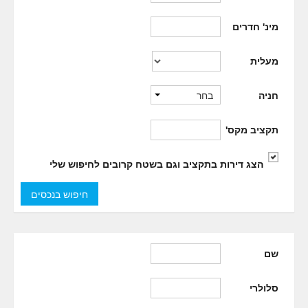
מינ' חדרים
מעלית
בחר
חניה
תקציב מקס'
הצג דירות בתקציב וגם בשטח קרובים לחיפוש שלי
שם
סלולרי