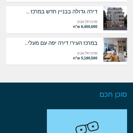
דירה גדולה בבניין חדש במרכז ..
מרכז תל אביב
6,450,000 ש"ח
במרכז העיר! דירה יפה עם מעלי..
מרכז תל אביב
5,190,500 ש"ח
סוכן חכם