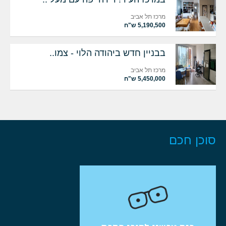
מרכז תל אביב
5,190,500 ש"ח
בבניין חדש ביהודה הלוי - צמו..
מרכז תל אביב
5,450,000 ש"ח
סוכן חכם