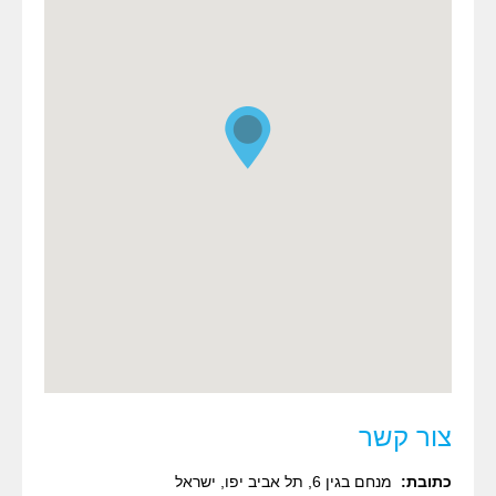
צור קשר
כתובת:
מנחם בגין 6, תל אביב יפו, ישראל‏