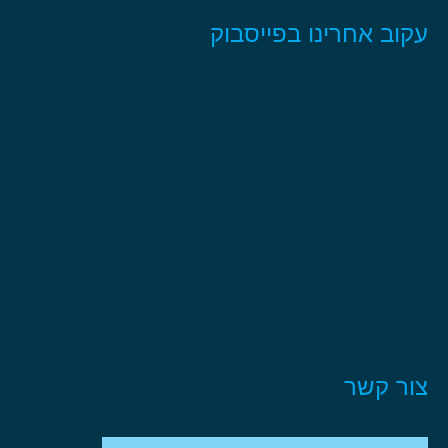
עקוב אחרינו בפייסבוק
צור קשר